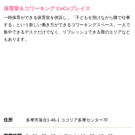
保育室＆コワーキング CoCoプレイス
一時保育ができる保育室を併設し、「子どもを預けながら隣で仕事
する」という新しい働き方ができるコワーキングスペース。一人で
集中できるデスクだけでなく、リフレッシュできる畳のエリアなど
もあります。
住所
多摩市落合1-46-1 ココリア多摩センター7F