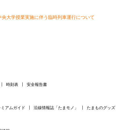
中央大学授業実施に伴う臨時列車運行について
時刻表
安全報告書
レミアムガイド
沿線情報誌「たまモノ」
たまものグッズ