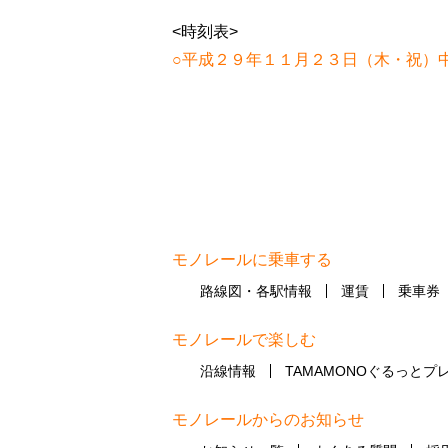
<時刻表>
○平成２９年１１月２３日（木・祝）
モノレールに乗車する
路線図・各駅情報
運賃
乗車券
モノレールで楽しむ
沿線情報
TAMAMONOぐるっとプ
モノレールからのお知らせ