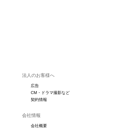
法人のお客様へ
広告
CM・ドラマ撮影など
契約情報
会社情報
会社概要