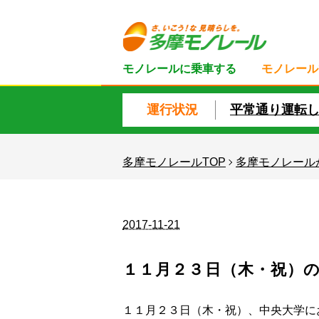
モノレールに乗車する
モノレール
運行状況
平常通り運転
多摩モノレールTOP
多摩モノレール
2017-11-21
１１月２３日（木・祝）
１１月２３日（木・祝）、中央大学に