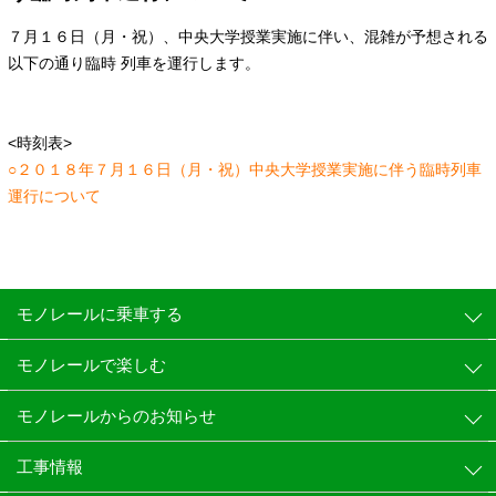
７月１６日（月・祝）、中央大学授業実施に伴い、混雑が予想される
以下の通り臨時 列車を運行します。
<時刻表>
○２０１８年７月１６日（月・祝）中央大学授業実施に伴う臨時列車
運行について
モノレールに乗車する
モノレールで楽しむ
モノレールからのお知らせ
工事情報