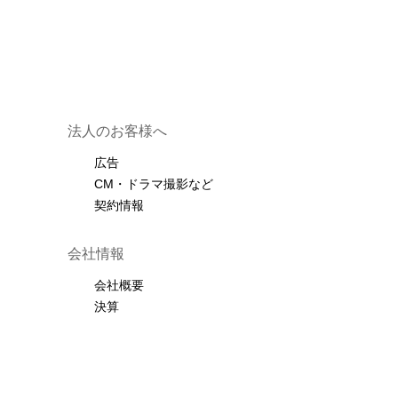
法人のお客様へ
広告
CM・ドラマ撮影など
契約情報
会社情報
会社概要
決算