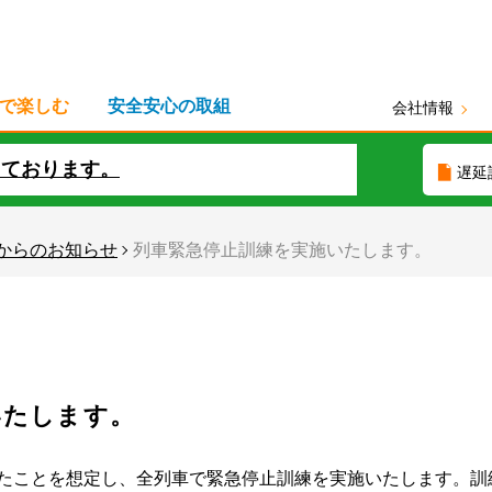
で楽しむ
安全安心の取組
会社情報
しております。
遅延
からのお知らせ
列車緊急停止訓練を実施いたします。
いたします。
ことを想定し、全列車で緊急停止訓練を実施いたします。訓練は