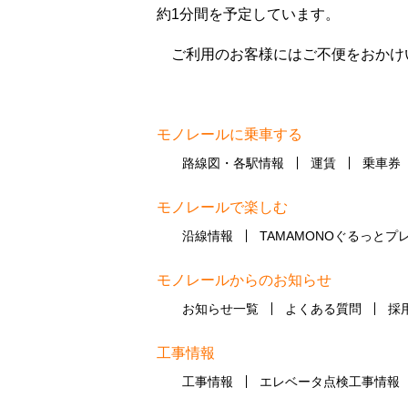
約1分間を予定しています。
ご利用のお客様にはご不便をおかけ
モノレールに乗車する
路線図・各駅情報
運賃
乗車券
モノレールで楽しむ
沿線情報
TAMAMONOぐるっとプ
モノレールからのお知らせ
お知らせ一覧
よくある質問
採
工事情報
工事情報
エレベータ点検工事情報