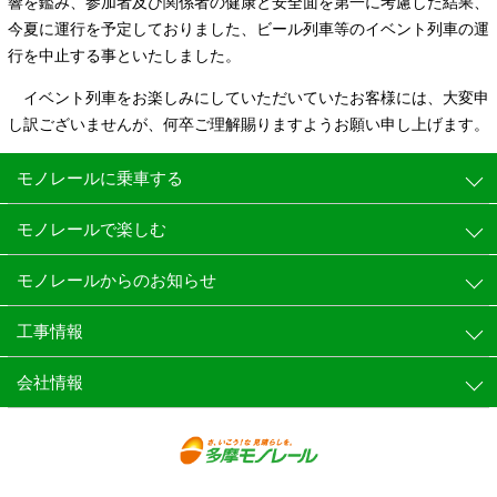
響を鑑み、参加者及び関係者の健康と安全面を第一に考慮した結果、
今夏に運行を予定しておりました、ビール列車等のイベント列車の運
行を中止する事といたしました。
イベント列車をお楽しみにしていただいていたお客様には、大変申
し訳ございませんが、何卒ご理解賜りますようお願い申し上げます。
モノレールに乗車する
モノレールで楽しむ
モノレールからのお知らせ
工事情報
会社情報