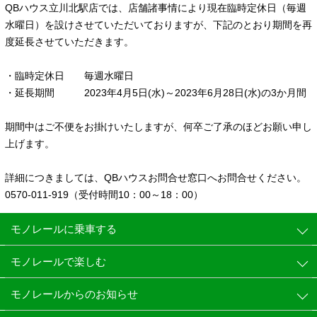
QBハウス立川北駅店では、店舗諸事情により現在臨時定休日（毎週
水曜日）を設けさせていただいておりますが、下記のとおり期間を再
度延長させていただきます。
・臨時定休日 毎週水曜日
・延長期間 2023年4月5日(水)～2023年6月28日(水)の3か月間
期間中はご不便をお掛けいたしますが、何卒ご了承のほどお願い申し
上げます。
詳細につきましては、QBハウスお問合せ窓口へお問合せください。
0570-011-919（受付時間10：00～18：00）
モノレールに乗車する
モノレールで楽しむ
モノレールからのお知らせ