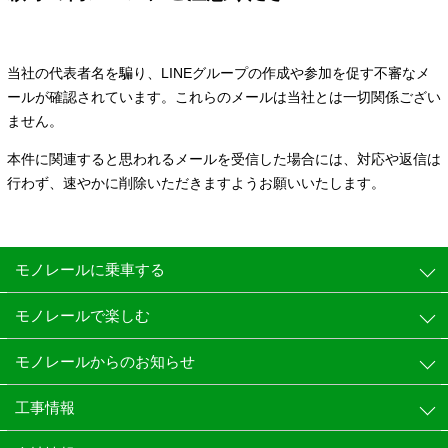
当社の代表者名を騙り、LINEグループの作成や参加を促す不審なメ
ールが確認されています。これらのメールは当社とは一切関係ござい
ません。
本件に関連すると思われるメールを受信した場合には、対応や返信は
行わず、速やかに削除いただきますようお願いいたします。
モノレールに乗車する
モノレールで楽しむ
モノレールからのお知らせ
工事情報