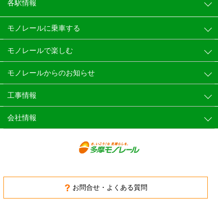
各駅情報
モノレールに乗車する
モノレールで楽しむ
モノレールからのお知らせ
工事情報
会社情報
お問合せ・よくある質問