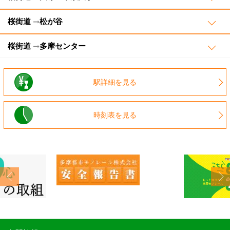
桜街道
松が谷
桜街道
多摩センター
駅詳細を見る
時刻表を見る