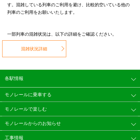
す。混雑している列車のご利用を避け、比較的空いている他の
列車のご利用をお願いいたします。
一部列車の混雑状況は、以下の詳細をご確認ください。
混雑状況詳細
各駅情報
モノレールに乗車する
モノレールで楽しむ
モノレールからのお知らせ
工事情報