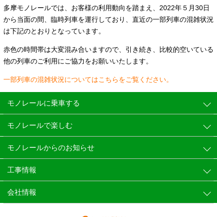
多摩モノレールでは、お客様の利用動向を踏まえ、
2022
年５月
30
日
から当面の間、臨時列車を運行しており、直近の一部列車の混雑状況
は下記のとおりとなっています。
赤色の時間帯は大変混み合いますので、引き続き、比較的空いている
他の列車のご利用にご協力をお願いいたします。
一部列車の混雑状況についてはこちらをご覧ください。
モノレールに乗車する
モノレールで楽しむ
モノレールからのお知らせ
工事情報
会社情報