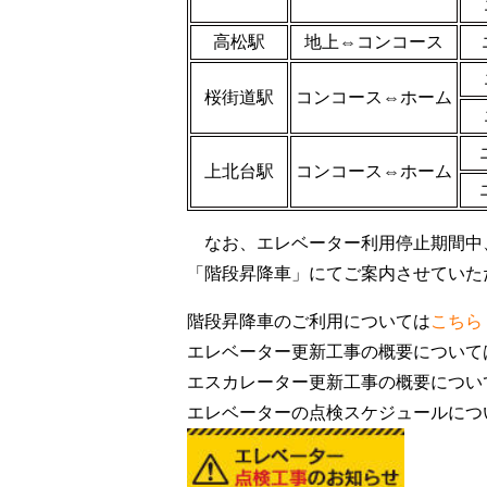
高松駅
地上⇔コンコース
桜街道駅
コンコース⇔ホーム
上北台駅
コンコース⇔ホーム
なお、エレベーター利用停止期間中
「階段昇降車」にてご案内させていた
階段昇降車のご利用については
こちら
エレベーター更新工事の概要について
エスカレーター更新工事の概要につい
エレベーターの点検スケジュールにつ