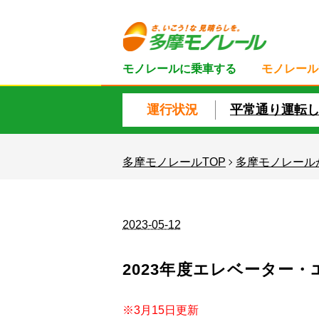
モノレールに乗車する
モノレール
運行状況
平常通り運転
多摩モノレールTOP
多摩モノレール
2023-05-12
2023年度エレベーター
※3月15日更新