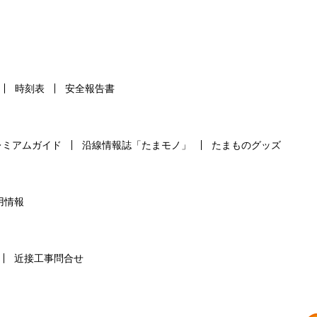
時刻表
安全報告書
レミアムガイド
沿線情報誌「たまモノ」
たまものグッズ
用情報
近接工事問合せ