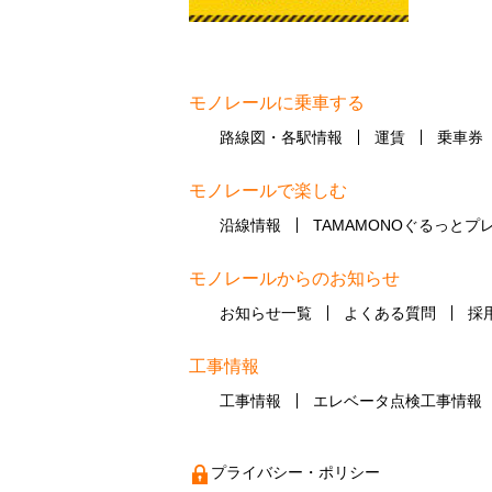
モノレールに乗車する
路線図・各駅情報
運賃
乗車券
モノレールで楽しむ
沿線情報
TAMAMONOぐるっとプ
モノレールからのお知らせ
お知らせ一覧
よくある質問
採
工事情報
工事情報
エレベータ点検工事情報
プライバシー・ポリシー