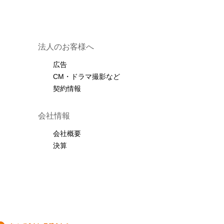
法人のお客様へ
広告
CM・ドラマ撮影など
契約情報
会社情報
会社概要
決算