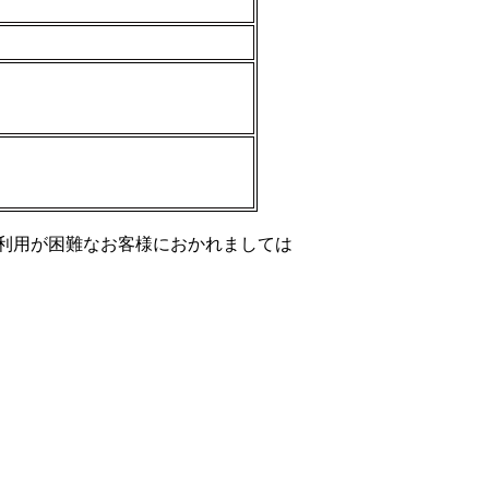
利用が困難なお客様におかれましては