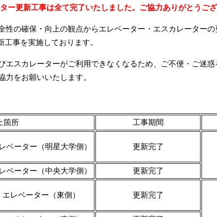
レーター更新工事は全て完了いたしました。ご協力ありがとうご
性の確保・向上の観点からエレベーター・エスカレーターの更
新工事を実施しております。
びエスカレーターがご利用できなくなるため、ご不便・ご迷惑
協力をお願いいたします。
止箇所
工事期間
レベーター（明星大学側）
更新完了
レベーター（中央大学側）
更新完了
エレベーター（東側）
更新完了