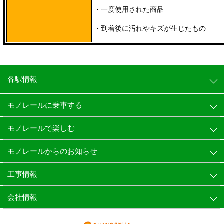
・一度使用された商品
・到着後に汚れやキズが生じたもの
各駅情報
モノレールに乗車する
モノレールで楽しむ
モノレールからのお知らせ
工事情報
会社情報