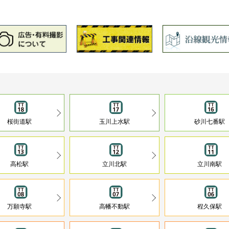
桜街道駅
玉川上水駅
砂川七番駅
高松駅
立川北駅
立川南駅
万願寺駅
高幡不動駅
程久保駅