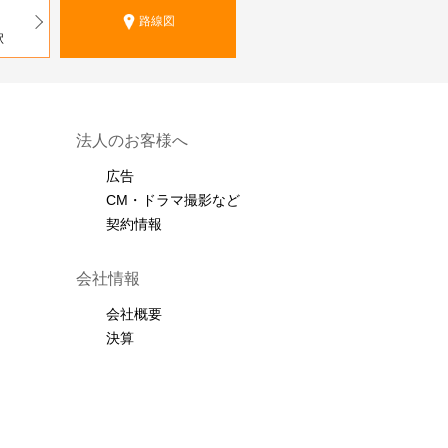
路線図
駅
法人のお客様へ
広告
CM・ドラマ撮影など
契約情報
会社情報
会社概要
決算