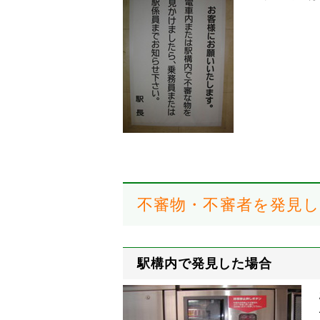
不審物・不審者を発見
駅構内で発見した場合