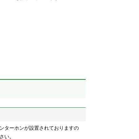
ンターホンが設置されておりますの
さい。