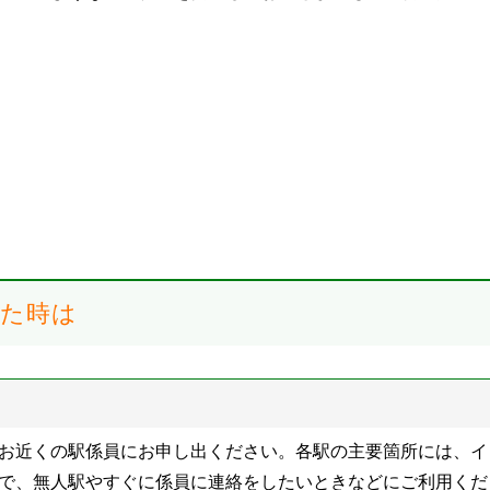
した時は
お近くの駅係員にお申し出ください。各駅の主要箇所には、イ
で、無人駅やすぐに係員に連絡をしたいときなどにご利用くだ