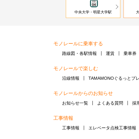
中央大学・明星大学駅
モノレールに乗車する
路線図・各駅情報
運賃
乗車券
モノレールで楽しむ
沿線情報
TAMAMONOぐるっとプ
モノレールからのお知らせ
お知らせ一覧
よくある質問
採
工事情報
工事情報
エレベータ点検工事情報