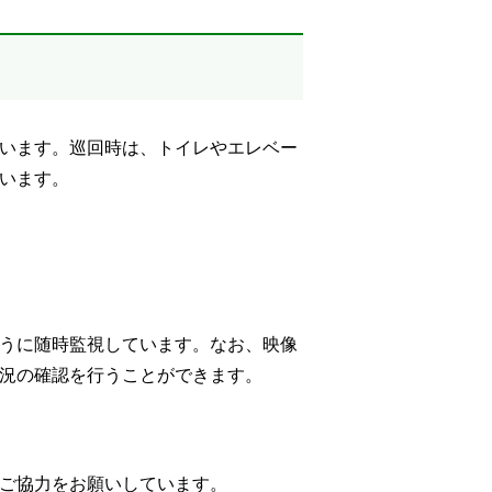
います。巡回時は、トイレやエレベー
います。
うに随時監視しています。なお、映像
況の確認を行うことができます。
ご協力をお願いしています。