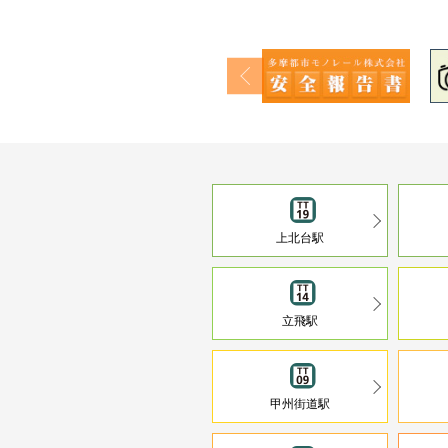
上北台駅
立飛駅
甲州街道駅