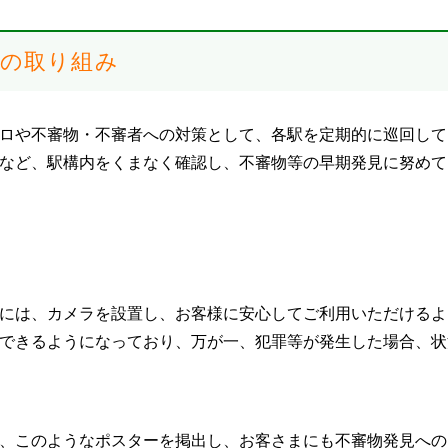
どの取り組み
ロや不審物・不審者への対策として、各駅を定期的に巡回して
など、駅構内をくまなく確認し、不審物等の早期発見に努めて
には、カメラを設置し、お客様に安心してご利用いただけるよ
できるようになっており、万が一、犯罪等が発生した場合、状
、このようなポスターを掲出し、お客さまにも不審物発見への