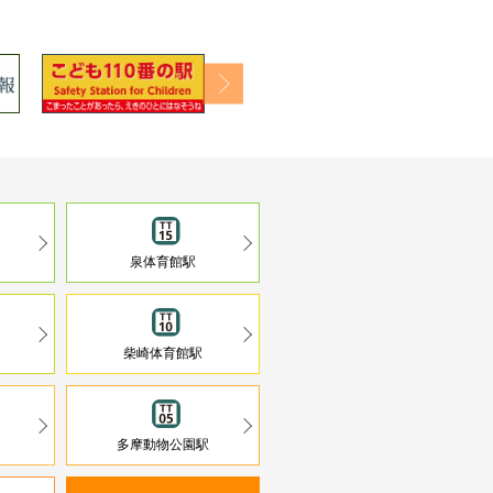
泉体育館駅
柴崎体育館駅
多摩動物公園駅